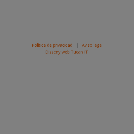
Política de privacidad
|
Aviso legal
Disseny web Tucan IT