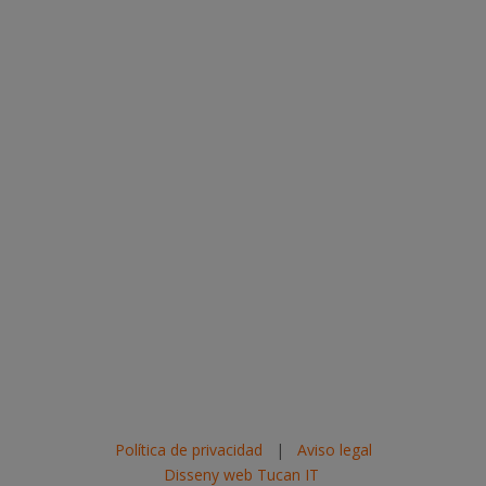
Política de privacidad
|
Aviso legal
Disseny web Tucan IT