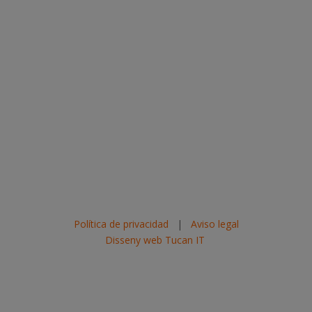
Política de privacidad
|
Aviso legal
Disseny web Tucan IT