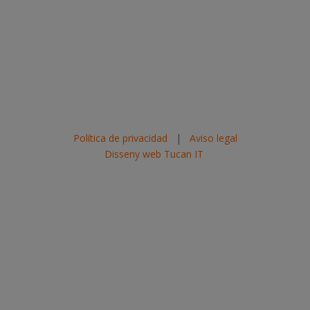
Política de privacidad
|
Aviso legal
Disseny web Tucan IT