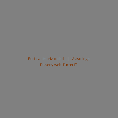
Política de privacidad
|
Aviso legal
Disseny web Tucan IT