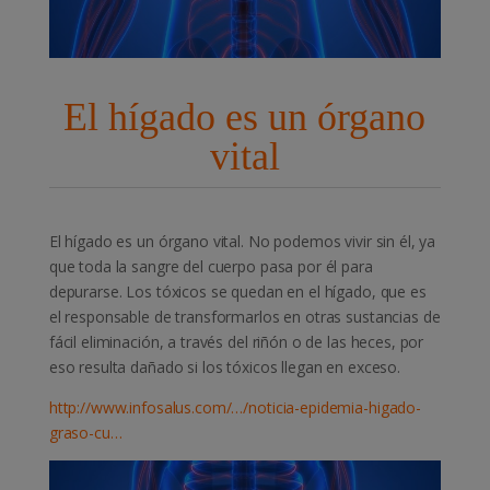
El hígado es un órgano
vital
El hígado es un órgano vital. No podemos vivir sin él, ya
que toda la sangre del cuerpo pasa por él para
depurarse. Los tóxicos se quedan en el hígado, que es
el responsable de transformarlos en otras sustancias de
fácil eliminación, a través del riñón o de las heces, por
eso resulta dañado si los tóxicos llegan en exceso.
http://www.infosalus.com/…/noticia-epidemia-higado-
graso-cu…