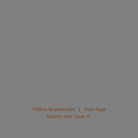
Política de privacidad
|
Aviso legal
Disseny web Tucan IT