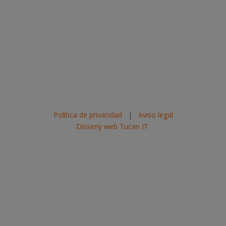
Política de privacidad
|
Aviso legal
Disseny web Tucan IT