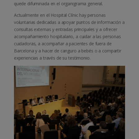
quede difuminada en el organigrama general.
Actualmente en el Hospital Clínic hay personas
voluntarias dedicadas a apoyar puntos de información a
consultas externas y entradas principales y a ofrecer
acompañamiento hospitalario, a cuidar a las personas
cuidadoras, a acompañar a pacientes de fuera de
Barcelona y ​​a hacer de canguro a bebés o a compartir
experiencias a través de su testimonio.