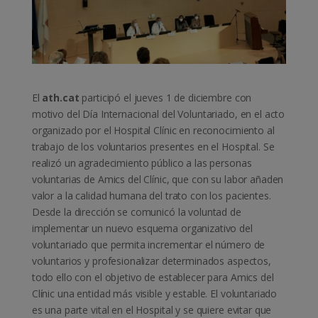
El
ath.cat
participó el jueves 1 de diciembre con
motivo del Día Internacional del Voluntariado, en el acto
organizado por el Hospital Clínic en reconocimiento al
trabajo de los voluntarios presentes en el Hospital. Se
realizó un agradecimiento público a las personas
voluntarias de Amics del Clínic, que con su labor añaden
valor a la calidad humana del trato con los pacientes.
Desde la dirección se comunicó la voluntad de
implementar un nuevo esquema organizativo del
voluntariado que permita incrementar el número de
voluntarios y profesionalizar determinados aspectos,
todo ello con el objetivo de establecer para Amics del
Clínic una entidad más visible y estable. El voluntariado
es una parte vital en el Hospital y se quiere evitar que