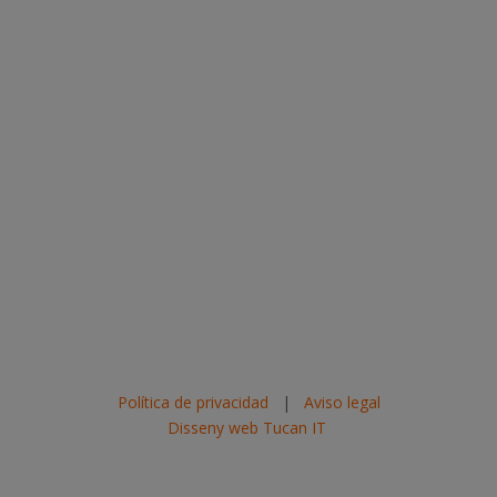
Política de privacidad
|
Aviso legal
Disseny web Tucan IT