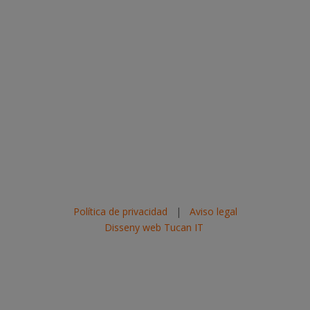
Política de privacidad
|
Aviso legal
Disseny web Tucan IT