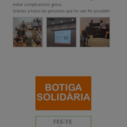
evitar complicacions greus.
Gràcies a totes les persones que ho van fer possible!