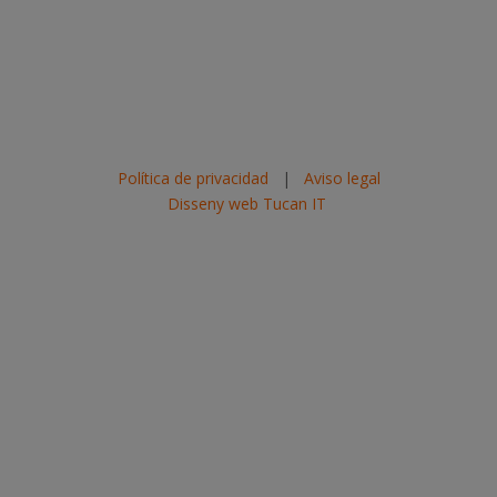
Política de privacidad
|
Aviso legal
Disseny web Tucan IT