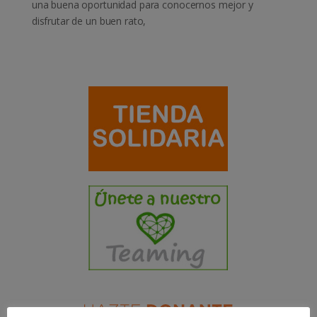
una buena oportunidad para conocernos mejor y
disfrutar de un buen rato,