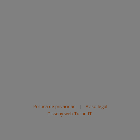
Política de privacidad
|
Aviso legal
Disseny web Tucan IT