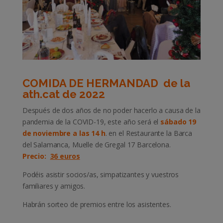
COMIDA DE HERMANDAD de la
ath.cat de 2022
Después de dos años de no poder hacerlo a causa de la
pandemia de la COVID-19, este año será el
sábado 19
de noviembre a las 14 h
. en el Restaurante la Barca
del Salamanca, Muelle de Gregal 17 Barcelona.
Precio:
36 euros
Podéis asistir socios/as, simpatizantes y vuestros
familiares y amigos.
Habrán sorteo de premios entre los asistentes.