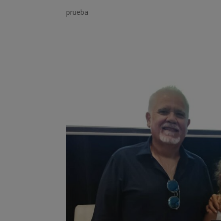
prueba