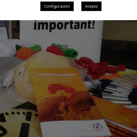
Configuración
Acepto