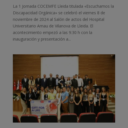
La 1 Jornada COCEMFE Lleida titulada «Escuchamos la
Discapacidad Orgánica» se celebró el viernes 8 de
noviembre de 2024 al Salón de actos del Hospital
Universitario Arnau de Vilanova de Lleida. El
acontecimiento empezó a las 9:30 h con la
inauguración y presentación a...