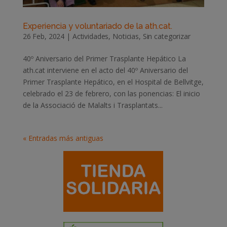
Experiencia y voluntariado de la ath.cat.
26 Feb, 2024
|
Actividades
,
Noticias
,
Sin categorizar
40º Aniversario del Primer Trasplante Hepático La
ath.cat interviene en el acto del 40º Aniversario del
Primer Trasplante Hepático, en el Hospital de Bellvitge,
celebrado el 23 de febrero, con las ponencias: El inicio
de la Associació de Malalts i Trasplantats...
« Entradas más antiguas