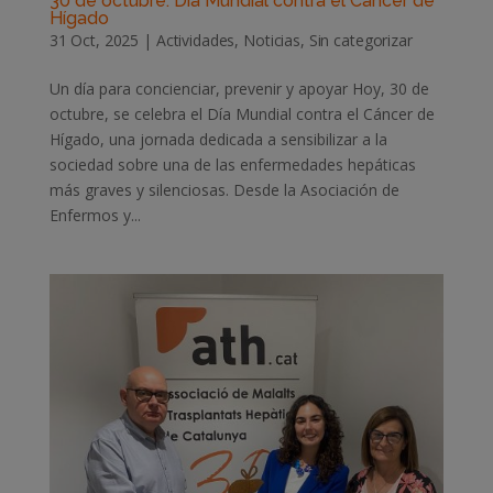
30 de octubre: Día Mundial contra el Cáncer de
Hígado
31 Oct, 2025
|
Actividades
,
Noticias
,
Sin categorizar
Un día para concienciar, prevenir y apoyar Hoy, 30 de
octubre, se celebra el Día Mundial contra el Cáncer de
Hígado, una jornada dedicada a sensibilizar a la
sociedad sobre una de las enfermedades hepáticas
más graves y silenciosas. Desde la Asociación de
Enfermos y...