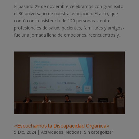
El pasado 29 de noviembre celebramos con gran éxito
el 30 aniversario de nuestra asociación. El acto, que
contó con la asistencia de 120 personas – entre
profesionales de salud, pacientes, familiares y amigos-
fue una jornada llena de emociones, reencuentros y...
«Escuchamos la Discapacidad Orgánica»
5 Dic, 2024
|
Actividades
,
Noticias
,
Sin categorizar