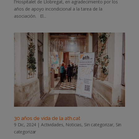
l’Hospitalet de Llobregat, en agradecimiento por los
años de apoyo incondicional a la tarea de la
asociación. El...
30 años de vida de la ath.cat
9 Dic, 2024
|
Actividades
,
Noticias
,
Sin categorizar
,
Sin
categorizar