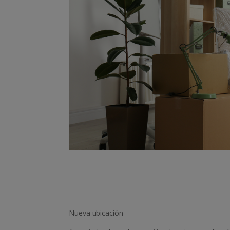
Nueva ubicación