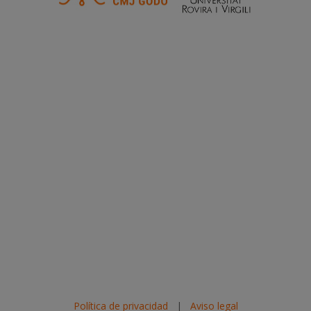
Política de privacidad
|
Aviso legal