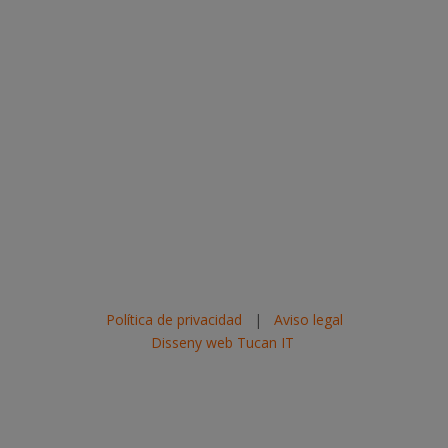
Política de privacidad
|
Aviso legal
Disseny web Tucan IT