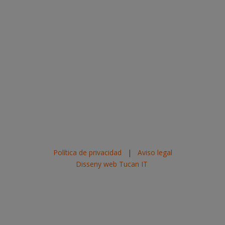
Política de privacidad
|
Aviso legal
Disseny web Tucan IT