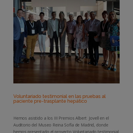
Voluntariado testimonial en las pruebas al
paciente pre-trasplante hepático
Hemos asistido a los III Premios Albert Jovell en el
Auditorio del Museo Reina Sofía de Madrid, donde
hemos presentado el proyecto Voluntariado testimonial