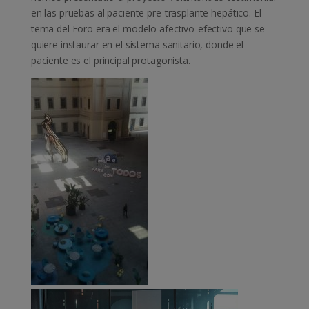
en las pruebas al paciente pre-trasplante hepático. El
tema del Foro era el modelo afectivo-efectivo que se
quiere instaurar en el sistema sanitario, donde el
paciente es el principal protagonista.