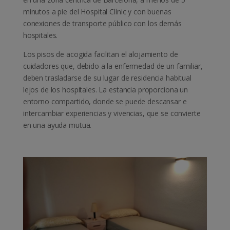
minutos a pie del Hospital Clínic y con buenas
conexiones de transporte público con los demás
hospitales.
Los pisos de acogida facilitan el alojamiento de
cuidadores que, debido a la enfermedad de un familiar,
deben trasladarse de su lugar de residencia habitual
lejos de los hospitales. La estancia proporciona un
entorno compartido, donde se puede descansar e
intercambiar experiencias y vivencias, que se convierte
en una ayuda mutua.