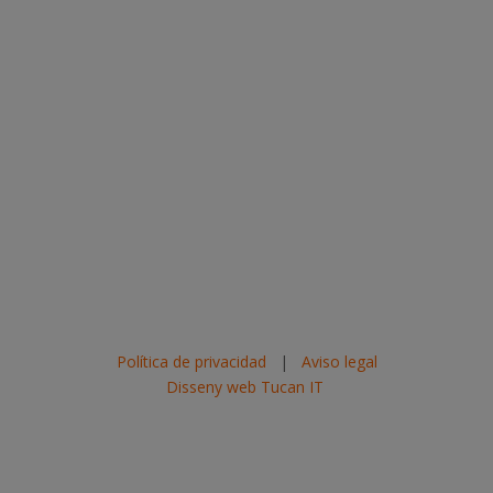
Política de privacidad
|
Aviso legal
Disseny web Tucan IT