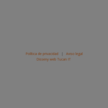
Política de privacidad
|
Aviso legal
Disseny web Tucan IT