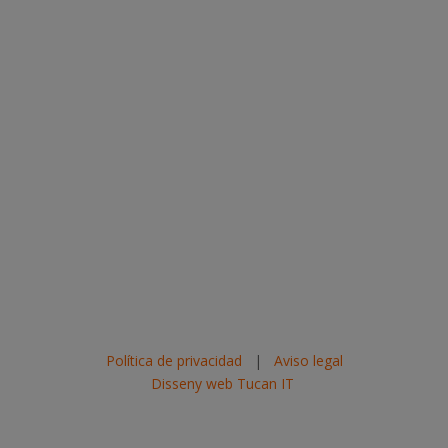
Política de privacidad
|
Aviso legal
Disseny web Tucan IT